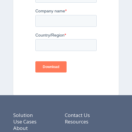
Solution
Contact Us
Use Cases
Resources
About