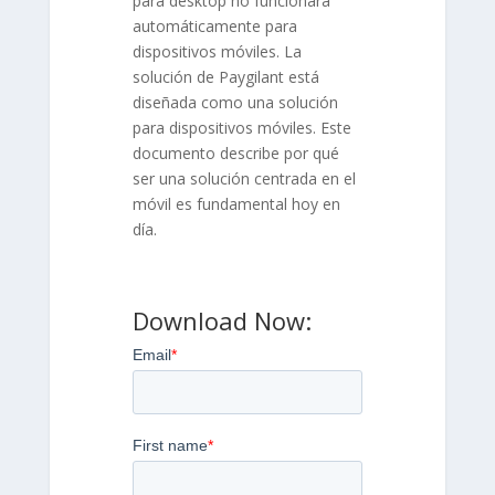
para desktop no funcionará
automáticamente para
dispositivos móviles. La
solución de Paygilant está
diseñada como una solución
para dispositivos móviles. Este
documento describe por qué
ser una solución centrada en el
móvil es fundamental hoy en
día.
Download Now: