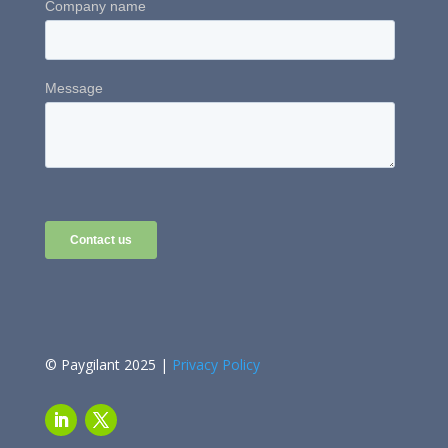
© Paygilant 2025 |
Privacy Policy